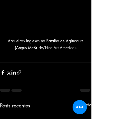
Arqueiros ingleses na Batalha de Agincourt 
(Angus McBride/Fine Art America).
Posts recentes
Ver tudo