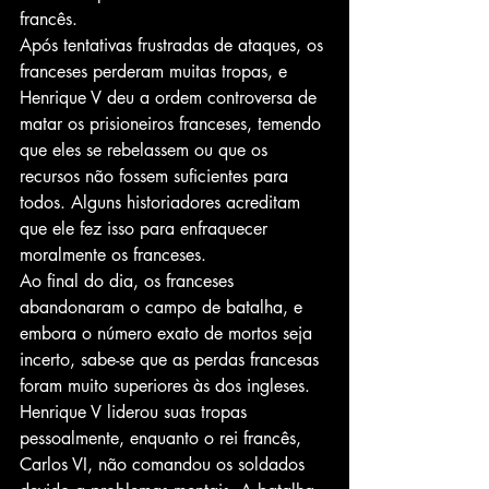
francês.
Após tentativas frustradas de ataques, os 
franceses perderam muitas tropas, e 
Henrique V deu a ordem controversa de 
matar os prisioneiros franceses, temendo 
que eles se rebelassem ou que os 
recursos não fossem suficientes para 
todos. Alguns historiadores acreditam 
que ele fez isso para enfraquecer 
moralmente os franceses.
Ao final do dia, os franceses 
abandonaram o campo de batalha, e 
embora o número exato de mortos seja 
incerto, sabe-se que as perdas francesas 
foram muito superiores às dos ingleses.
Henrique V liderou suas tropas 
pessoalmente, enquanto o rei francês, 
Carlos VI, não comandou os soldados 