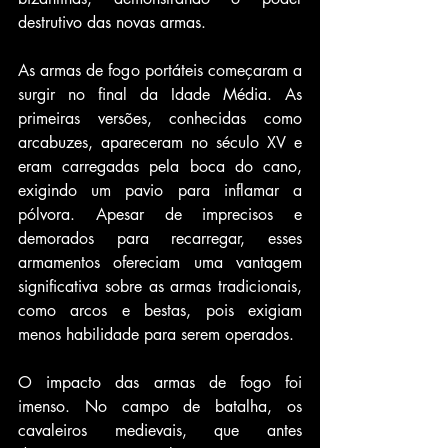
destrutivo das novas armas.
As armas de fogo portáteis começaram a 
surgir no final da Idade Média. As 
primeiras versões, conhecidas como 
arcabuzes, apareceram no século XV e 
eram carregadas pela boca do cano, 
exigindo um pavio para inflamar a 
pólvora. Apesar de imprecisos e 
demorados para recarregar, esses 
armamentos ofereciam uma vantagem 
significativa sobre as armas tradicionais, 
como arcos e bestas, pois exigiam 
menos habilidade para serem operados.
O impacto das armas de fogo foi 
imenso. No campo de batalha, os 
cavaleiros medievais, que antes 