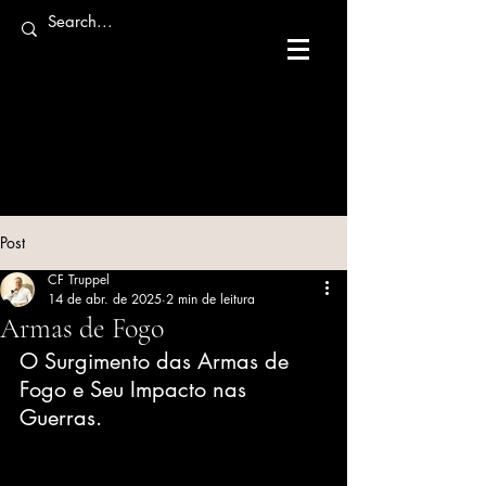
Post
CF Truppel
14 de abr. de 2025
2 min de leitura
Armas de Fogo
O Surgimento das Armas de 
Fogo e Seu Impacto nas 
Guerras.