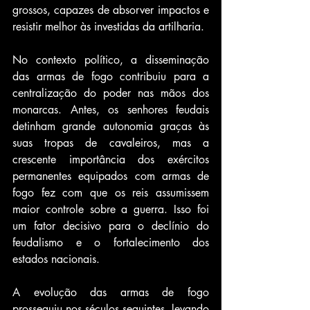
grossos, capazes de absorver impactos e 
resistir melhor às investidas da artilharia.
No contexto político, a disseminação 
das armas de fogo contribuiu para a 
centralização do poder nas mãos dos 
monarcas. Antes, os senhores feudais 
detinham grande autonomia graças às 
suas tropas de cavaleiros, mas a 
crescente importância dos exércitos 
permanentes equipados com armas de 
fogo fez com que os reis assumissem 
maior controle sobre a guerra. Isso foi 
um fator decisivo para o declínio do 
feudalismo e o fortalecimento dos 
estados nacionais.
A evolução das armas de fogo 
prosseguiu nos séculos seguintes, levando 