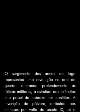
O surgimento das armas de fogo 
representou uma revolução na arte da 
guerra, alterando profundamente as 
táticas militares, a estrutura dos exércitos 
e o papel da nobreza nos conflitos. A 
invenção da pólvora, atribuída aos 
chineses por volta do século IX, foi o 