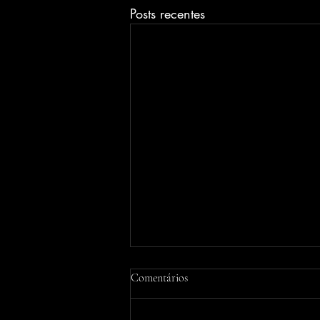
Posts recentes
Comentários