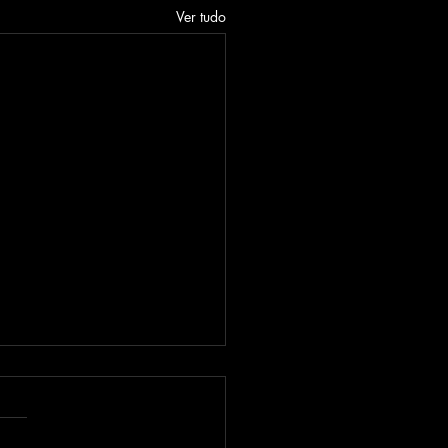
Ver tudo